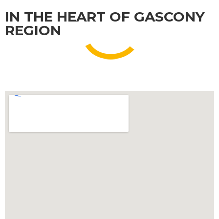
IN THE HEART OF GASCONY
REGION