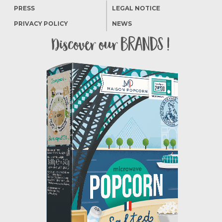
PRESS
LEGAL NOTICE
PRIVACY POLICY
NEWS
brands !
Discover our