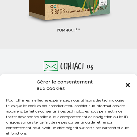
TM
YUM-KAH
contact
us
producer
area
Gérer le consentement
aux cookies
Zangger
Pour offrir les meilleures expériences, nous utilisons des technologies
telles que les cookies pour stocker et/ou accéder aux informations des
appareils. Le fait de consentir à ces technologies nous permettra de
T
Green-
illage
traiter des données telles que le comportement de navigation ou les ID
uniques sur ce site. Le fait de ne pas consentir ou de retirer son
consentement peut avoir un effet négatif sur certaines caractéristiques
et fonctions.