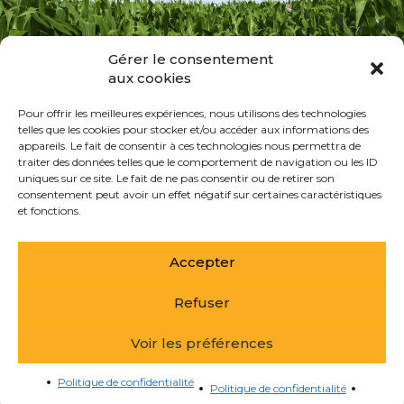
Gérer le consentement
aux cookies
Pour offrir les meilleures expériences, nous utilisons des technologies
telles que les cookies pour stocker et/ou accéder aux informations des
appareils. Le fait de consentir à ces technologies nous permettra de
traiter des données telles que le comportement de navigation ou les ID
uniques sur ce site. Le fait de ne pas consentir ou de retirer son
consentement peut avoir un effet négatif sur certaines caractéristiques
et fonctions.
Accepter
Refuser
Voir les préférences
Politique de confidentialité
Politique de confidentialité