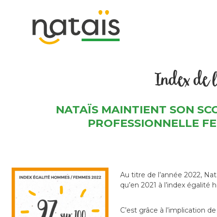
Index de 
NATAÏS MAINTIENT SON SCOR
PROFESSIONNELLE FEM
Au titre de l’année 2022, N
qu’en 2021 à l’index égalit
C’est grâce à l’implication 