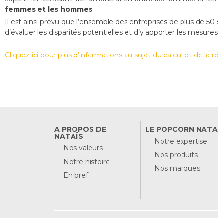
femmes et les hommes
.
Il est ainsi prévu que l’ensemble des entreprises de plus de 50 
d’évaluer les disparités potentielles et d’y apporter les mesures
Cliquez ici pour plus d’informations au sujet du calcul et de la 
A PROPOS DE
LE POPCORN NATA
NATAÏS
Notre expertise
Nos valeurs
Nos produits
Notre histoire
Nos marques
En bref