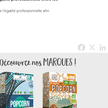
 l’égalité professionnelle afin
marques !
Découvrez nos