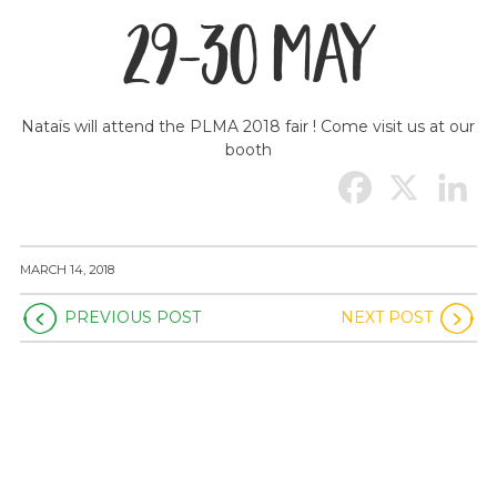
29-30 MAY
Nataïs will attend the PLMA 2018 fair ! Come visit us at our
booth
MARCH 14, 2018
PREVIOUS POST
NEXT POST