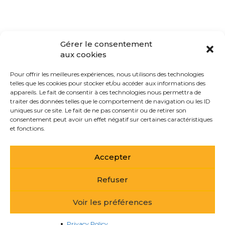
Gérer le consentement
aux cookies
Pour offrir les meilleures expériences, nous utilisons des technologies
telles que les cookies pour stocker et/ou accéder aux informations des
appareils. Le fait de consentir à ces technologies nous permettra de
traiter des données telles que le comportement de navigation ou les ID
uniques sur ce site. Le fait de ne pas consentir ou de retirer son
consentement peut avoir un effet négatif sur certaines caractéristiques
et fonctions.
Accepter
Refuser
Voir les préférences
Privacy Policy