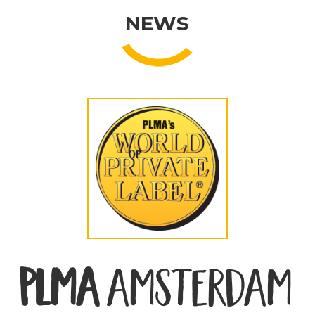
NEWS
PLMA
AMSTERDAM