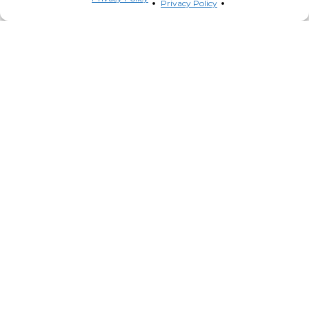
Privacy Policy